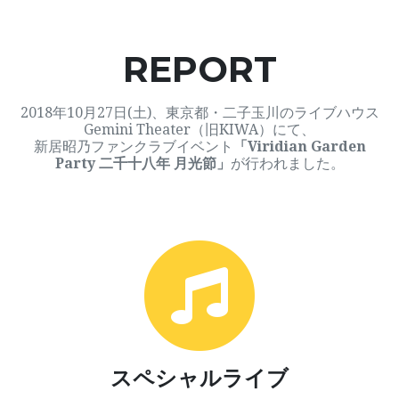
REPORT
2018年10月27日(土)、東京都・二子玉川のライブハウス
Gemini Theater（旧KIWA）にて、
新居昭乃ファンクラブイベント
「Viridian Garden
Party 二千十八年 月光節」
が行われました。
スペシャルライブ