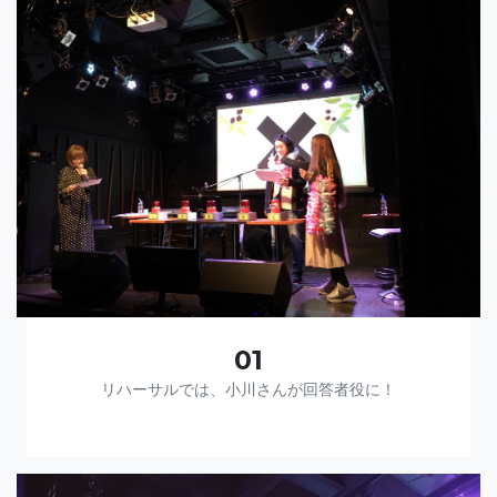
01
リハーサルでは、小川さんが回答者役に！