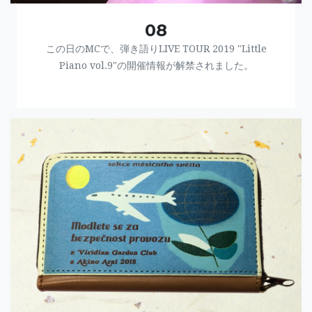
08
この日のMCで、弾き語りLIVE TOUR 2019 "Little
Piano vol.9"の開催情報が解禁されました。