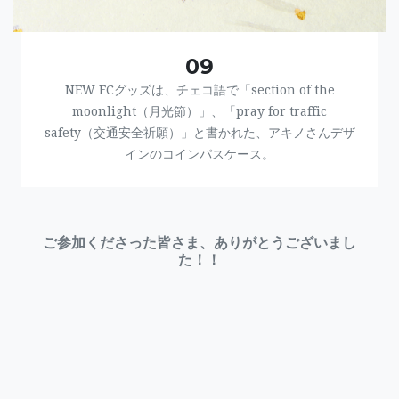
09
NEW FCグッズは、チェコ語で「section of the
moonlight（月光節）」、「pray for traffic
safety（交通安全祈願）」と書かれた、アキノさんデザ
インのコインパスケース。
ご参加くださった皆さま、ありがとうございまし
た！！